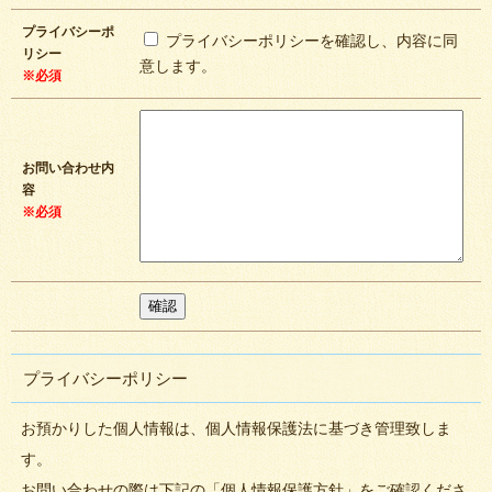
プライバシーポ
プライバシーポリシーを確認し、内容に同
リシー
意します。
※必須
お問い合わせ内
容
※必須
プライバシーポリシー
お預かりした個人情報は、個人情報保護法に基づき管理致しま
す。
お問い合わせの際は下記の「個人情報保護方針」をご確認くださ