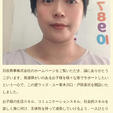
日欣商事株式会社のホームページをご覧いただき、誠にありがとう
ございます。発達障がいのあるお子様を様々な形でサポートしたい
という一心で、この度ウィズ・ユー青木川口・戸田喜沢を開設いた
しました。
お子様の生活スキル、コミュニケーションスキル、社会的スキルを
楽しく身に付け、主体性を持って成長していけるよう、一人ひとり